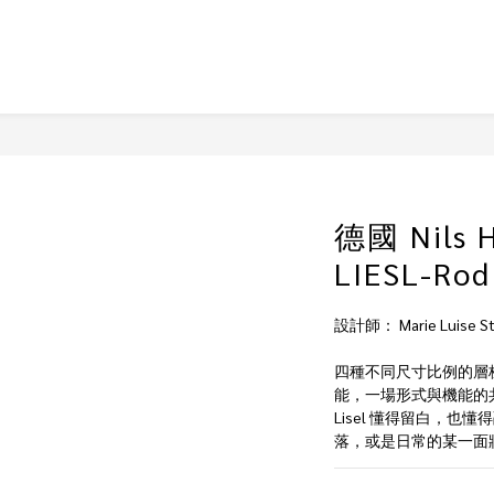
德國 Nils 
LIESL-Rod
設計師： Marie Luise
四種不同尺寸比例的層
能，一場形式與機能的
Lisel 懂得留白，
落，或是日常的某一面