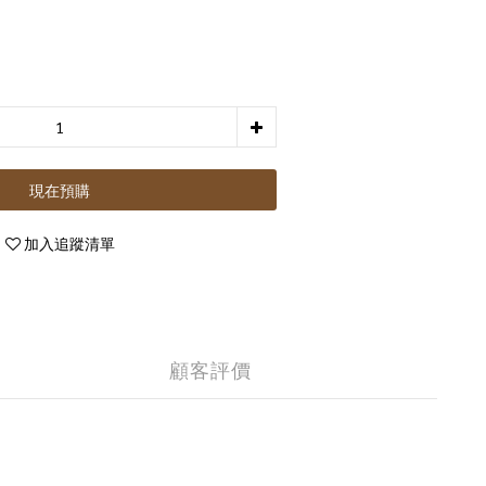
現在預購
加入追蹤清單
顧客評價