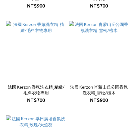
NT$900
NT$700
法國 Kerzon 香氛洗衣精_精緻/
法國 Kerzon 肖蒙山丘公園香氛
毛料衣物專用
洗衣精_雪松/檀木
NT$700
NT$900