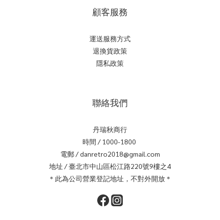
顧客服務
運送服務方式
退換貨政策
隱私政策
聯絡我們
丹瑞秋商行
時間 / 1000-1800
電郵 / danretro2018@gmail.com
地址 / 臺北市中山區松江路220號9樓之4
＊此為公司營業登記地址，不對外開放＊