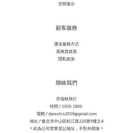
空間展示
顧客服務
運送服務方式
退換貨政策
隱私政策
聯絡我們
丹瑞秋商行
時間 / 1000-1800
電郵 / danretro2018@gmail.com
地址 / 臺北市中山區松江路220號9樓之4
＊此為公司營業登記地址，不對外開放＊