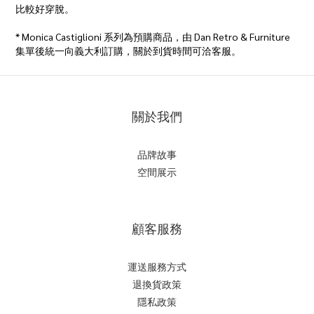
比較好穿脫。
* Monica Castiglioni 系列為預購商品，由 Dan Retro & Furniture
集單後統一向義大利訂購，關於到貨時間可洽客服。
關於我們
品牌故事
空間展示
顧客服務
運送服務方式
退換貨政策
隱私政策