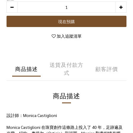
現在預購
加入追蹤清單
送貨及付款方
商品描述
顧客評價
式
商品描述
設計師：Monica Castiglioni
Monica Castiglioni 在珠寶創作這條路上投入了 40 年，足跡遍及