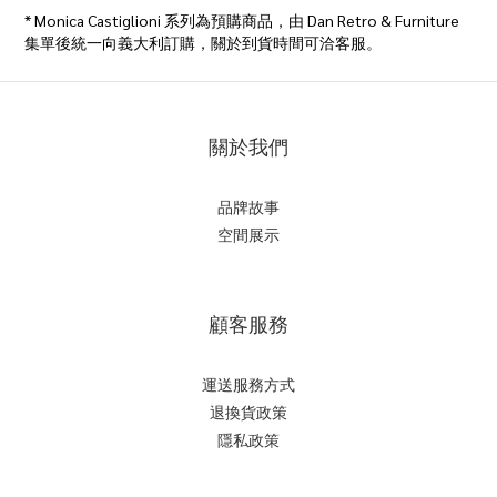
* Monica Castiglioni 系列為預購商品，由 Dan Retro & Furniture
集單後統一向義大利訂購，關於到貨時間可洽客服。
關於我們
品牌故事
空間展示
顧客服務
運送服務方式
退換貨政策
隱私政策