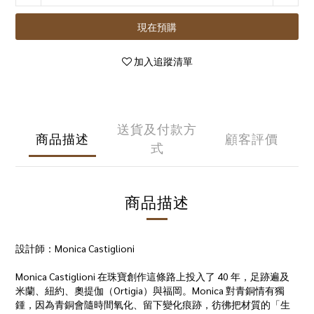
現在預購
加入追蹤清單
送貨及付款方
商品描述
顧客評價
式
商品描述
設計師：Monica Castiglioni
Monica Castiglioni 在珠寶創作這條路上投入了 40 年，足跡遍及
米蘭、紐約、奧提伽（Ortigia）與福岡。Monica 對青銅情有獨
鍾，因為青銅會隨時間氧化、留下變化痕跡，彷彿把材質的「生