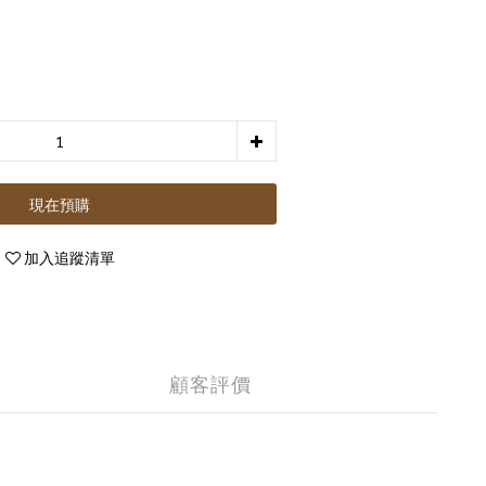
現在預購
加入追蹤清單
顧客評價