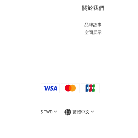
關於我們
品牌故事
空間展示
$
TWD
繁體中文