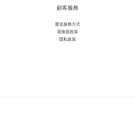
顧客服務
運送服務方式
退換貨政策
隱私政策