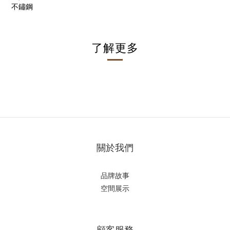
不鏽鋼
了解更多
關於我們
品牌故事
空間展示
顧客服務