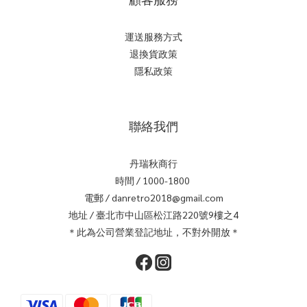
運送服務方式
退換貨政策
隱私政策
聯絡我們
丹瑞秋商行
時間 / 1000-1800
電郵 / danretro2018@gmail.com
地址 / 臺北市中山區松江路220號9樓之4
＊此為公司營業登記地址，不對外開放＊