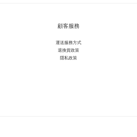
顧客服務
運送服務方式
退換貨政策
隱私政策