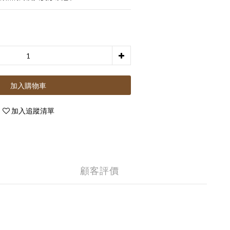
加入購物車
加入追蹤清單
顧客評價