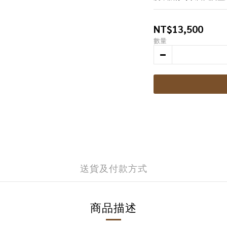
NT$13,500
數量
送貨及付款方式
商品描述