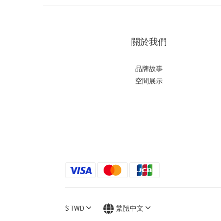
關於我們
品牌故事
空間展示
$
TWD
繁體中文