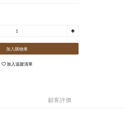
加入購物車
加入追蹤清單
顧客評價