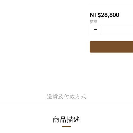
NT$28,800
數量
送貨及付款方式
商品描述