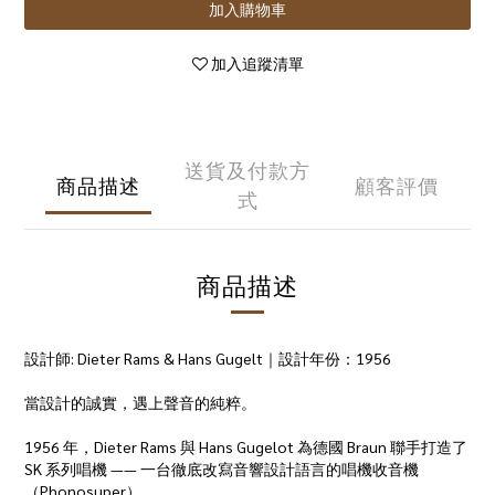
加入購物車
加入追蹤清單
送貨及付款方
商品描述
顧客評價
式
商品描述
設計師: Dieter Rams & Hans Gugelt｜設計年份：1956
當設計的誠實，遇上聲音的純粹。
1956 年，Dieter Rams 與 Hans Gugelot 為德國 Braun 聯手打造了
SK 系列唱機 —— 一台徹底改寫音響設計語言的唱機收音機
（Phonosuper）。