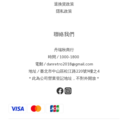
退換貨政策
隱私政策
聯絡我們
丹瑞秋商行
時間 / 1000-1800
電郵 / danretro2018@gmail.com
地址 / 臺北市中山區松江路220號9樓之4
＊此為公司營業登記地址，不對外開放＊