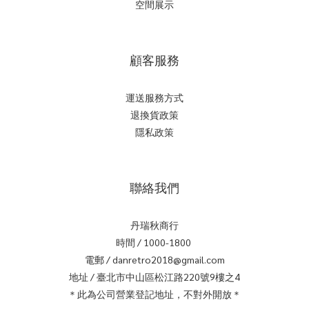
空間展示
顧客服務
運送服務方式
退換貨政策
隱私政策
聯絡我們
丹瑞秋商行
時間 / 1000-1800
電郵 / danretro2018@gmail.com
地址 / 臺北市中山區松江路220號9樓之4
＊此為公司營業登記地址，不對外開放＊