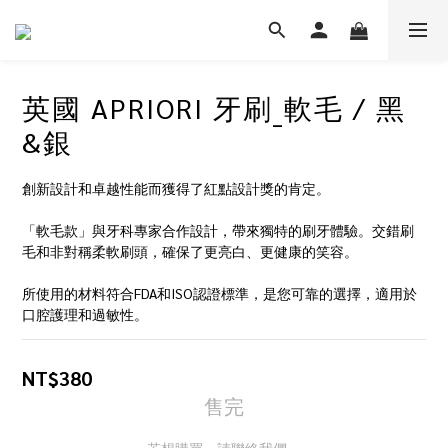
英國 APRIORI 牙刷_軟毛 / 黑
&銀
創新設計和卓越性能而獲得了紅點設計獎的肯定。
「軟毛款」與牙科專家合作設計，帶來獨特的刷牙體驗。交錯刷
毛和非對稱柔軟刷頭，確保了更亮白、更健康的笑容。
所使用的材料符合FDA和ISO認證標準，是您可靠的選擇，適用於
口腔護理和過敏性。
NT$380
售完