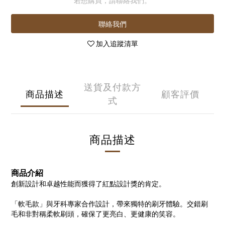
若想購買，請聯絡我們。
聯絡我們
加入追蹤清單
送貨及付款方
商品描述
顧客評價
式
商品描述
商品介紹
創新設計和卓越性能而獲得了紅點設計獎的肯定。
「軟毛款」與牙科專家合作設計，帶來獨特的刷牙體驗。交錯刷
毛和非對稱柔軟刷頭，確保了更亮白、更健康的笑容。