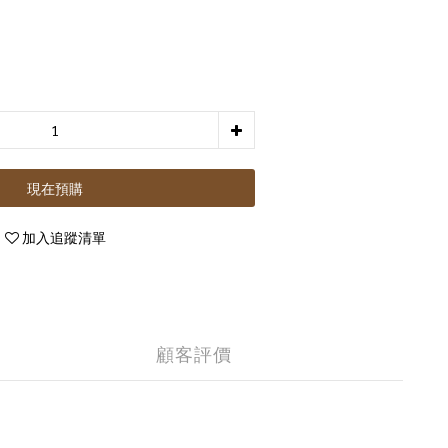
現在預購
加入追蹤清單
顧客評價