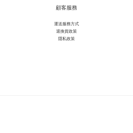
顧客服務
運送服務方式
退換貨政策
隱私政策