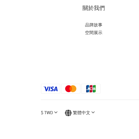
關於我們
品牌故事
空間展示
$
TWD
繁體中文