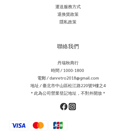
運送服務方式
退換貨政策
隱私政策
聯絡我們
丹瑞秋商行
時間 / 1000-1800
電郵 / danretro2018@gmail.com
地址 / 臺北市中山區松江路220號9樓之4
＊此為公司營業登記地址，不對外開放＊