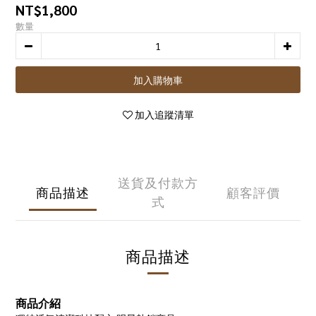
NT$1,800
數量
加入購物車
加入追蹤清單
送貨及付款方
商品描述
顧客評價
式
商品描述
商品介紹