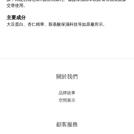
交替使用。
主要成分
大豆蛋白、杏仁精華、胺基酸保濕科技等如原廠所示。
關於我們
品牌故事
空間展示
顧客服務