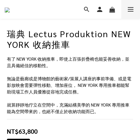
瑞典 Lectus Produktion NEW
YORK 收納推車
有了 NEW YORK 收納推車，即使上百張折疊椅也能妥善收納，並
且具備絕佳的移動性。
無論是藝廊或是博物館的藝術家/策展人講座的事前準備、或是電
影放映會需要彈性移動、增加座位， NEW YORK 專用推車都能幫
助現場工作人員優雅從容地完成任務。
就算靜靜地佇立在空間中，充滿結構美學的 NEW YORK 專用推車
能為空間帶來的，也絕不僅止於收納功能而已。
NT$63,800