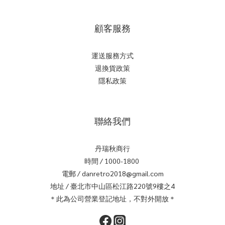
顧客服務
運送服務方式
退換貨政策
隱私政策
聯絡我們
丹瑞秋商行
時間 / 1000-1800
電郵 / danretro2018@gmail.com
地址 / 臺北市中山區松江路220號9樓之4
＊此為公司營業登記地址，不對外開放＊