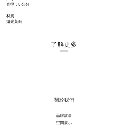
直徑：8 公分
材質
拋光黃銅
了解更多
關於我們
品牌故事
空間展示