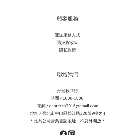
顧客服務
運送服務方式
退換貨政策
隱私政策
聯絡我們
丹瑞秋商行
時間 / 1000-1800
電郵 / danretro2018@gmail.com
地址 / 臺北市中山區松江路220號9樓之4
＊此為公司營業登記地址，不對外開放＊