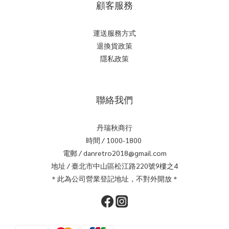
顧客服務
運送服務方式
退換貨政策
隱私政策
聯絡我們
丹瑞秋商行
時間 / 1000-1800
電郵 / danretro2018@gmail.com
地址 / 臺北市中山區松江路220號9樓之4
＊此為公司營業登記地址，不對外開放＊