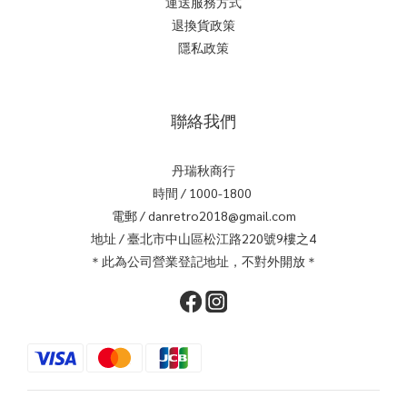
運送服務方式
退換貨政策
隱私政策
聯絡我們
丹瑞秋商行
時間 / 1000-1800
電郵 / danretro2018@gmail.com
地址 / 臺北市中山區松江路220號9樓之4
＊此為公司營業登記地址，不對外開放＊