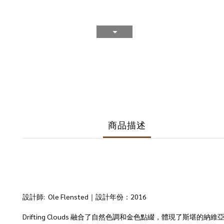
商品描述
設計師: Ole Flensted｜設計年份：2016
Drifting Clouds 融合了自然色調和金色點綴，體現