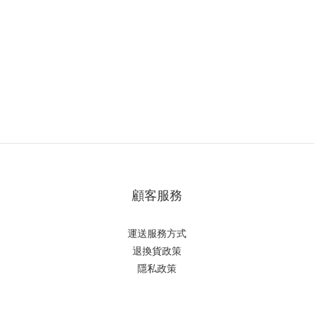
顧客服務
運送服務方式
退換貨政策
隱私政策