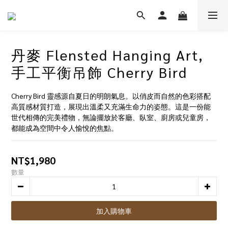
丹麥 Flensted Hanging Art,
手工平衡吊飾 Cherry Bird
Cherry Bird 靈感源自夏日的明朗氣息。以俏皮而自然的色彩搭配
高質感材質打造，展現出溫柔又充滿生命力的姿態。這是一份能
世代相傳的完美禮物，無論擺放於客廳、臥室、廚房或兒童房，
都能成為空間中令人愉悅的焦點。
NT$1,980
數量
加入購物車