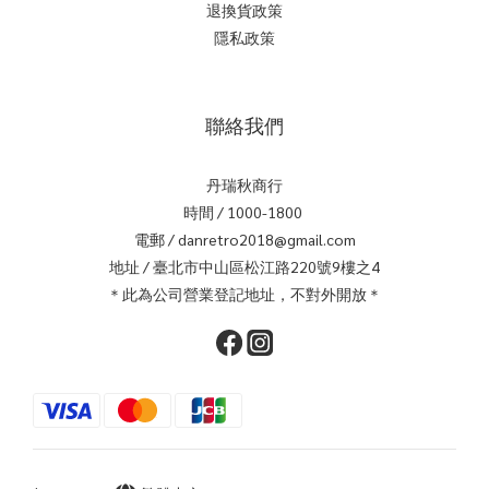
退換貨政策
隱私政策
聯絡我們
丹瑞秋商行
時間 / 1000-1800
電郵 / danretro2018@gmail.com
地址 / 臺北市中山區松江路220號9樓之4
＊此為公司營業登記地址，不對外開放＊