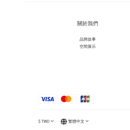
關於我們
品牌故事
空間展示
$
TWD
繁體中文