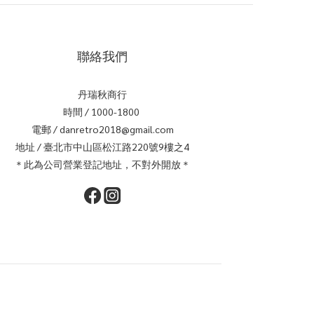
聯絡我們
丹瑞秋商行
時間 / 1000-1800
電郵 / danretro2018@gmail.com
地址 / 臺北市中山區松江路220號9樓之4
＊此為公司營業登記地址，不對外開放＊