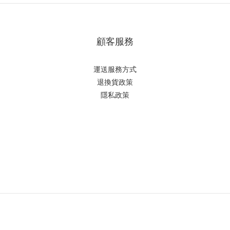
顧客服務
運送服務方式
退換貨政策
隱私政策