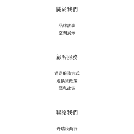
關於我們
品牌故事
空間展示
顧客服務
運送服務方式
退換貨政策
隱私政策
聯絡我們
丹瑞秋商行