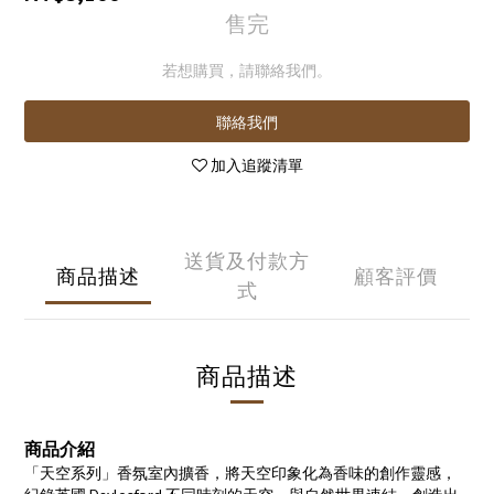
售完
若想購買，請聯絡我們。
聯絡我們
加入追蹤清單
送貨及付款方
商品描述
顧客評價
式
商品描述
商品介紹
「天空系列」香氛室內擴香，將天空印象化為香味的創作靈感，