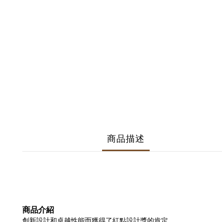
商品描述
商品介紹
創新設計和卓越性能而獲得了紅點設計獎的肯定。