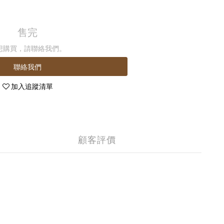
售完
想購買，請聯絡我們。
聯絡我們
加入追蹤清單
顧客評價