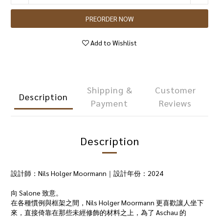
PREORDER NOW
Add to Wishlist
Shipping &
Customer
Description
Payment
Reviews
Description
設計師：Nils Holger Moormann｜設計年份：2024
向 Salone 致意。
在各種慣例與框架之間，Nils Holger Moormann 更喜歡讓人坐下
來，直接倚靠在那些未經修飾的材料之上，為了 Aschau 的