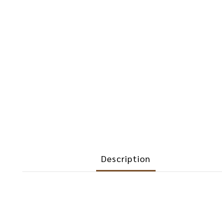
Description