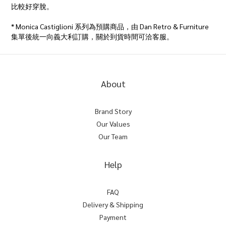
比較好穿脫。
* Monica Castiglioni 系列為預購商品，由 Dan Retro & Furniture
集單後統一向義大利訂購，關於到貨時間可洽客服。
About
Brand Story
Our Values
Our Team
Help
FAQ
Delivery & Shipping
Payment