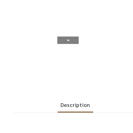
Description