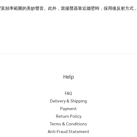
豐富頻率範圍的美妙聲音。此外，當揚聲器靠近牆壁時，採用後反射方式
Help
FAQ
Delivery & Shipping
Payment
Return Policy
Terms & Conditions
Anti-Fraud Statement