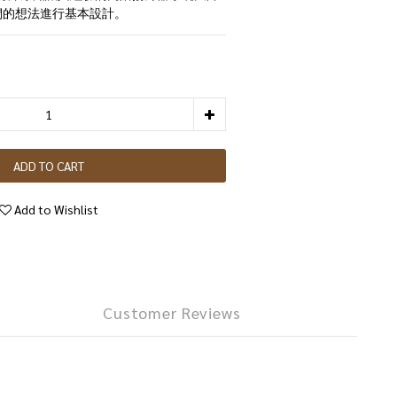
據我們的想法進行基本設計。
ADD TO CART
Add to Wishlist
Customer Reviews