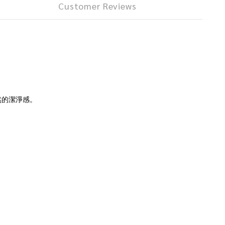
Customer Reviews
然的潔淨感。