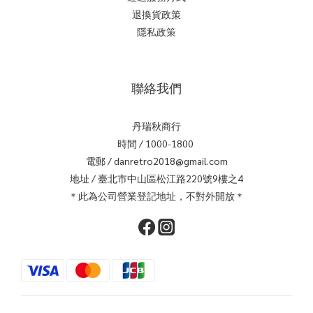
退換貨政策
隱私政策
聯絡我們
丹瑞秋商行
時間 / 1000-1800
電郵 / danretro2018@gmail.com
地址 / 臺北市中山區松江路220號9樓之4
＊此為公司營業登記地址，不對外開放＊