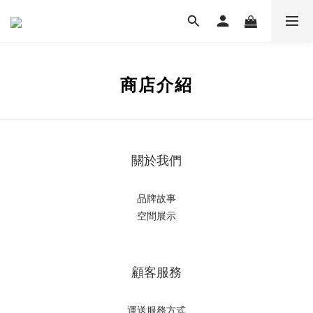
商店介紹
關於我們
品牌故事
空間展示
顧客服務
運送服務方式